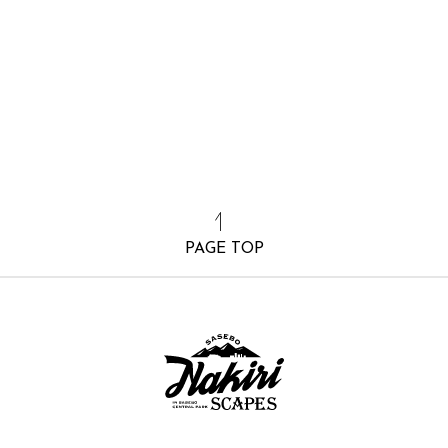
PAGE TOP