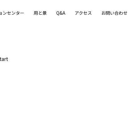
ョンセンター
用と景
Q&A
アクセス
お問い合わせ
tart