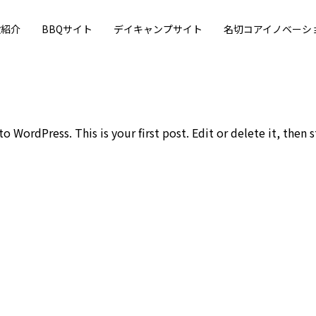
設紹介
BBQサイト
デイキャンプサイト
名切コアイノベーシ
 WordPress. This is your first post. Edit or delete it, then s